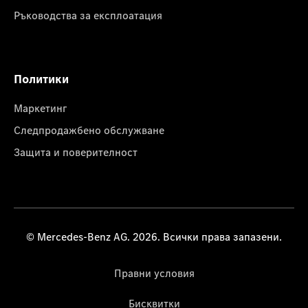
Ръководства за експлоатация
Политики
Маркетинг
Следпродажбено обслужване
Защита и поверителност
© Mercedes-Benz AG. 2026. Всички права запазени.
Правни условия
Бисквитки