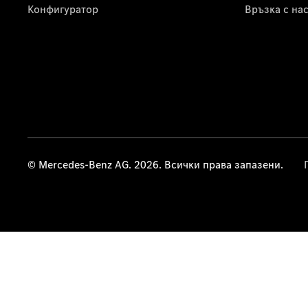
Конфигуратор
Връзка с на
© Mercedes-Benz AG. 2026. Всички права запазени.