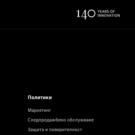
Политики
Маркетинг
Следпродажбено обслужване
Защита и поверителност