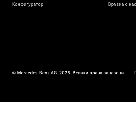
Конфигуратор
Връзка с на
© Mercedes-Benz AG. 2026. Всички права запазени.