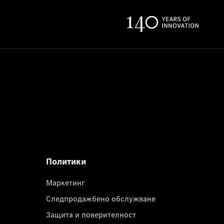
Политики
Маркетинг
Следпродажбено обслужване
Защита и поверителност