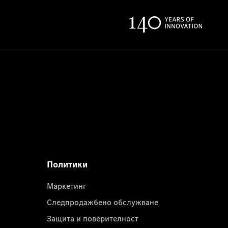
Политики
Маркетинг
Следпродажбено обслужване
Защита и поверителност