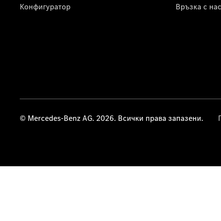
Конфигуратор
Връзка с на
© Mercedes-Benz AG. 2026. Всички права запазени.