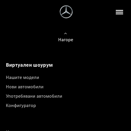
Нагоре
Виртуален шоурум
Нашите модели
Нови автомобили
Употребявани автомобили
Конфигуратор