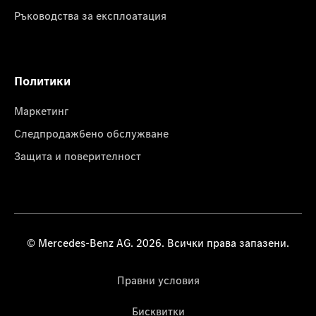
Ръководства за експлоатация
Политики
Маркетинг
Следпродажбено обслужване
Защита и поверителност
© Mercedes-Benz AG. 2026. Всички права запазени.
Правни условия
Бисквитки