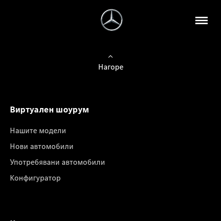
Нагоре
Виртуален шоурум
Нашите модели
Нови автомобили
Употребявани автомобили
Конфигуратор