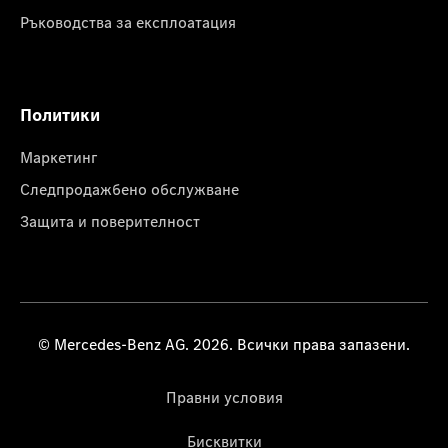
Ръководства за експлоатация
Политики
Маркетинг
Следпродажбено обслужване
Защита и поверителност
© Mercedes-Benz AG. 2026. Всички права запазени.
Правни условия
Бисквитки