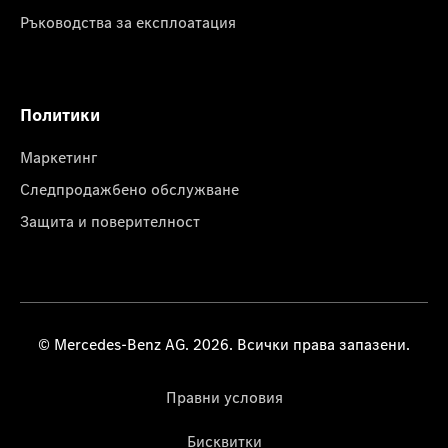
Ръководства за експлоатация
Политики
Маркетинг
Следпродажбено обслужване
Защита и поверителност
© Mercedes-Benz AG. 2026. Всички права запазени.
Правни условия
Бисквитки