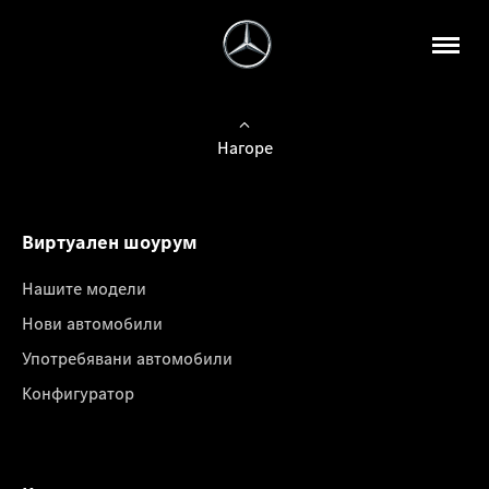
Нагоре
Виртуален шоурум
Нашите модели
Нови автомобили
Употребявани автомобили
Конфигуратор