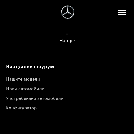
Нагоре
Виртуален шоурум
Нашите модели
Нови автомобили
Употребявани автомобили
Конфигуратор