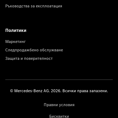
Ръководства за експлоатация
Политики
Маркетинг
Следпродажбено обслужване
Защита и поверителност
© Mercedes-Benz AG. 2026. Всички права запазени.
Правни условия
Бисквитки