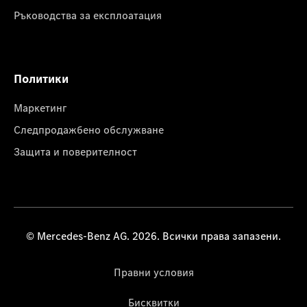
Ръководства за експлоатация
Политики
Маркетинг
Следпродажбено обслужване
Защита и поверителност
© Mercedes-Benz AG. 2026. Всички права запазени.
Правни условия
Бисквитки