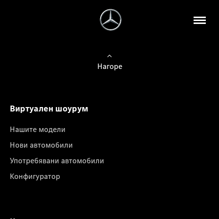
Нагоре
Виртуален шоурум
Нашите модели
Нови автомобили
Употребявани автомобили
Конфигуратор