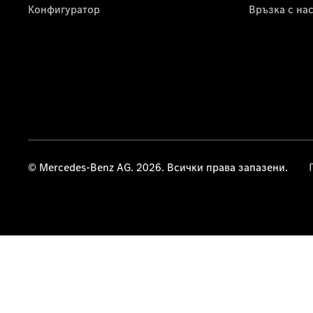
Конфигуратор
Връзка с на
© Mercedes-Benz AG. 2026. Всички права запазени.