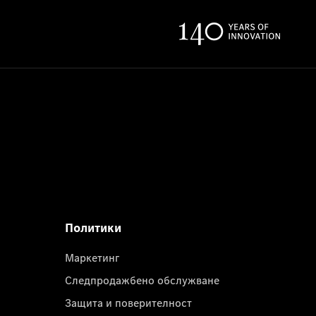
Политики
Маркетинг
Следпродажбено обслужване
Защита и поверителност