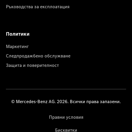
Ръководства за експлоатация
Политики
Маркетинг
Следпродажбено обслужване
Защита и поверителност
© Mercedes-Benz AG. 2026. Всички права запазени.
Правни условия
Бисквитки