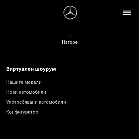
Нагоре
Виртуален шоурум
Нашите модели
Нови автомобили
Употребявани автомобили
Конфигуратор