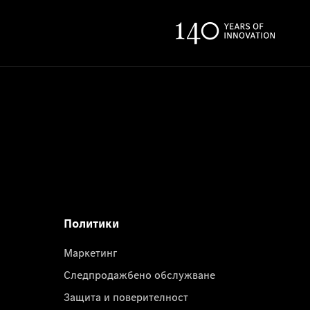
Политики
Маркетинг
Следпродажбено обслужване
Защита и поверителност