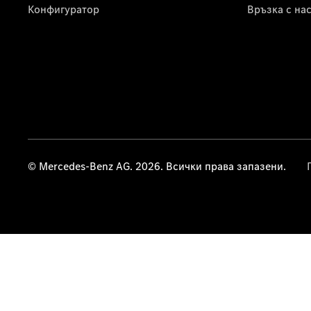
Конфигуратор
Връзка с на
© Mercedes-Benz AG. 2026. Всички права запазени.