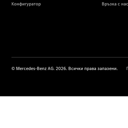
Конфигуратор
Връзка с на
© Mercedes-Benz AG. 2026. Всички права запазени.