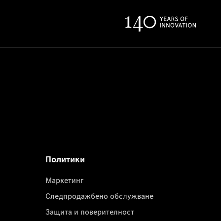
Политики
Маркетинг
Следпродажбено обслужване
Защита и поверителност