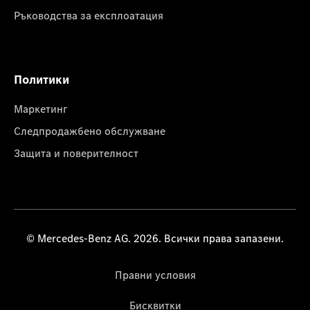
Ръководства за експлоатация
Политики
Маркетинг
Следпродажбено обслужване
Защита и поверителност
© Mercedes-Benz AG. 2026. Всички права запазени.
Правни условия
Бисквитки