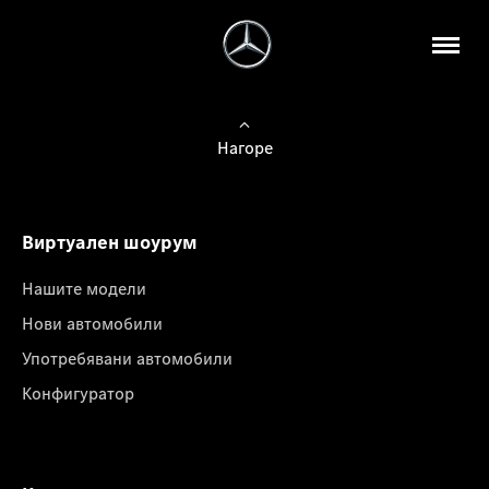
Нагоре
Виртуален шоурум
Нашите модели
Нови автомобили
Употребявани автомобили
Конфигуратор