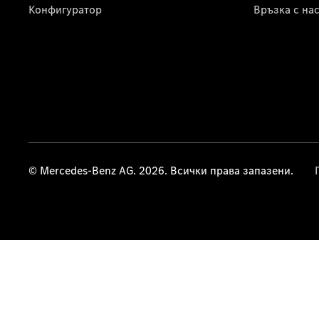
Конфигуратор
Връзка с на
© Mercedes-Benz AG. 2026. Всички права запазени.