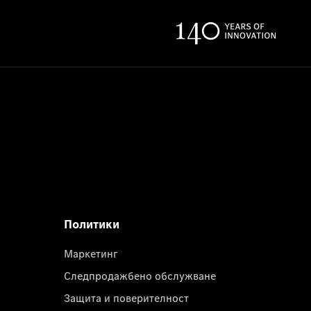
Политики
Маркетинг
Следпродажбено обслужване
Защита и поверителност