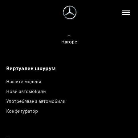
Нагоре
Виртуален шоурум
Нашите модели
Нови автомобили
Употребявани автомобили
Конфигуратор