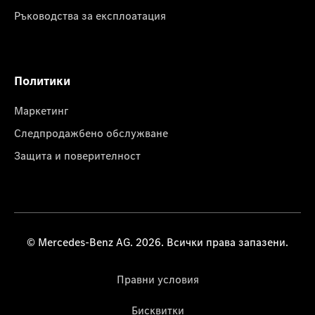
Ръководства за експлоатация
Политики
Маркетинг
Следпродажбено обслужване
Защита и поверителност
© Mercedes-Benz AG. 2026. Всички права запазени.
Правни условия
Бисквитки