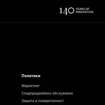
Политики
Маркетинг
Следпродажбено обслужване
Защита и поверителност