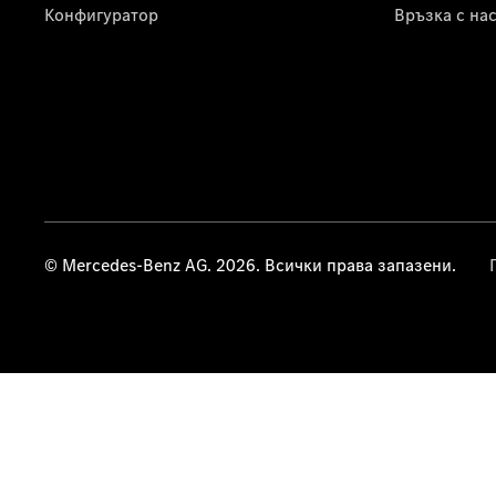
Конфигуратор
Връзка с на
© Mercedes-Benz AG. 2026. Всички права запазени.