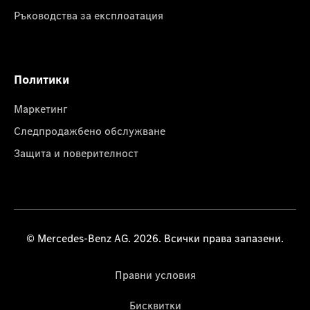
Ръководства за експлоатация
Политики
Маркетинг
Следпродажбено обслужване
Защита и поверителност
© Mercedes-Benz AG. 2026. Всички права запазени.
Правни условия
Бисквитки