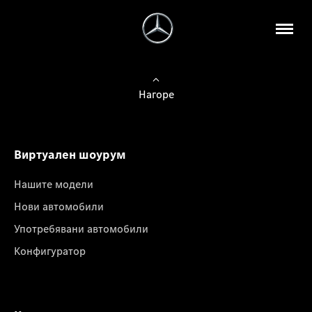
Нагоре
Виртуален шоурум
Нашите модели
Нови автомобили
Употребявани автомобили
Конфигуратор