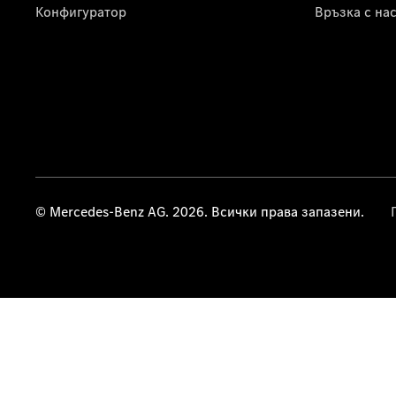
Конфигуратор
Връзка с на
© Mercedes-Benz AG. 2026. Всички права запазени.