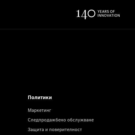
Политики
Маркетинг
Следпродажбено обслужване
Защита и поверителност