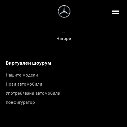
Нагоре
Виртуален шоурум
Нашите модели
Нови автомобили
Употребявани автомобили
Конфигуратор