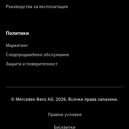
Ръководства за експлоатация
Политики
Маркетинг
Следпродажбено обслужване
Защита и поверителност
© Mercedes-Benz AG. 2026. Всички права запазени.
Правни условия
Бисквитки