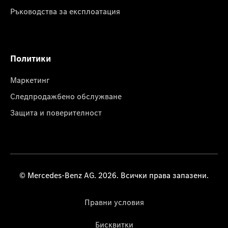
Ръководства за експлоатация
Политики
Маркетинг
Следпродажбено обслужване
Защита и поверителност
© Mercedes-Benz AG. 2026. Всички права запазени.
Правни условия
Бисквитки