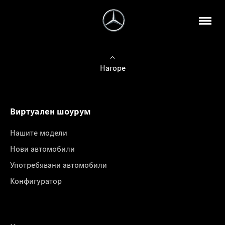
Нагоре
Виртуален шоурум
Нашите модели
Нови автомобили
Употребявани автомобили
Конфигуратор