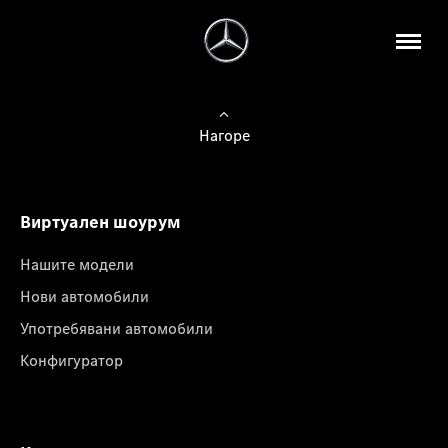
Нагоре
Виртуален шоурум
Нашите модели
Нови автомобили
Употребявани автомобили
Конфигуратор