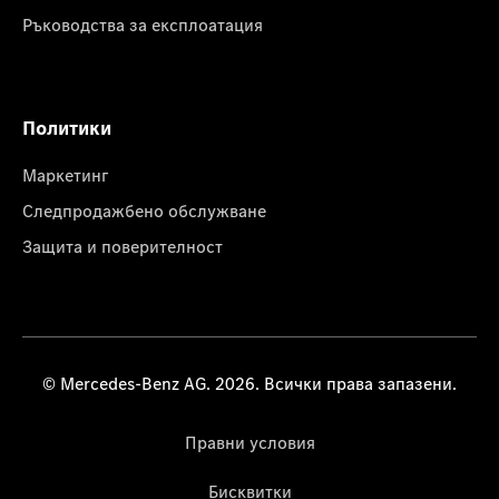
Ръководства за експлоатация
Политики
Маркетинг
Следпродажбено обслужване
Защита и поверителност
© Mercedes-Benz AG. 2026. Всички права запазени.
Правни условия
Бисквитки