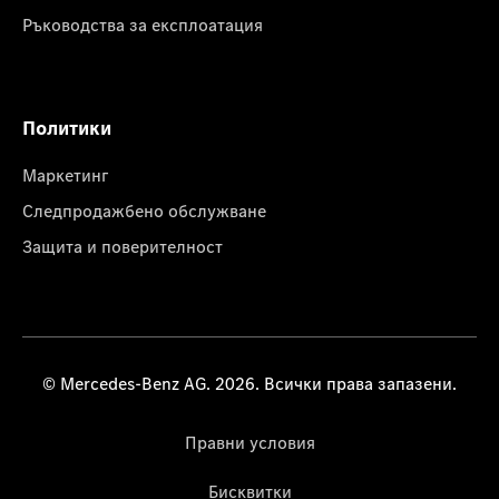
Ръководства за експлоатация
Политики
Маркетинг
Следпродажбено обслужване
Защита и поверителност
© Mercedes-Benz AG. 2026. Всички права запазени.
Правни условия
Бисквитки