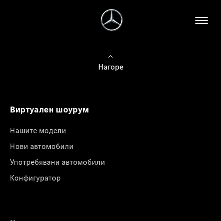
Нагоре
Виртуален шоурум
Нашите модели
Нови автомобили
Употребявани автомобили
Конфигуратор