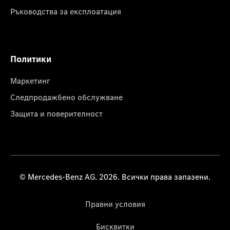
Ръководства за експлоатация
Политики
Маркетинг
Следпродажбено обслужване
Защита и поверителност
© Mercedes-Benz AG. 2026. Всички права запазени.
Правни условия
Бисквитки