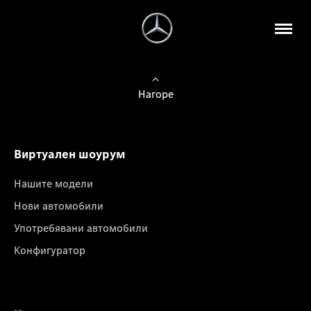
Нагоре
Виртуален шоурум
Нашите модели
Нови автомобили
Употребявани автомобили
Конфигуратор