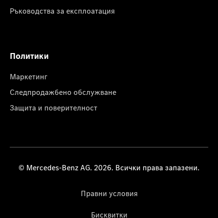
Ръководства за експлоатация
Политики
Маркетинг
Следпродажбено обслужване
Защита и поверителност
© Mercedes-Benz AG. 2026. Всички права запазени.
Правни условия
Бисквитки