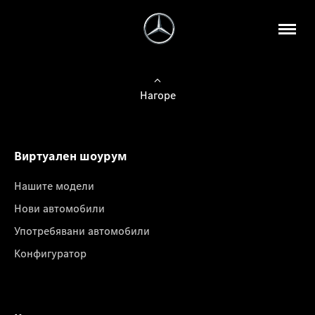
Нагоре
Виртуален шоурум
Нашите модели
Нови автомобили
Употребявани автомобили
Конфигуратор