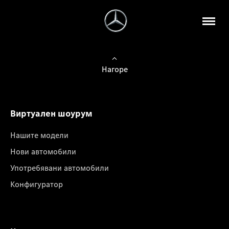
Нагоре
Виртуален шоурум
Нашите модели
Нови автомобили
Употребявани автомобили
Конфигуратор