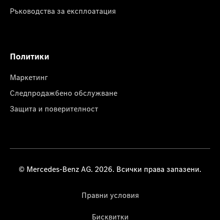
Ръководства за експлоатация
Политики
Маркетинг
Следпродажбено обслужване
Защита и поверителност
© Mercedes-Benz AG. 2026. Всички права запазени.
Правни условия
Бисквитки