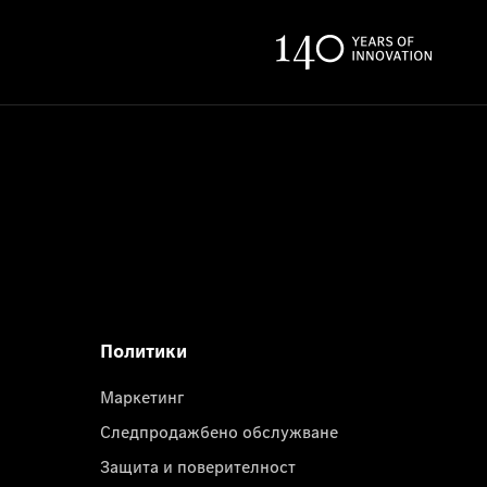
Политики
Маркетинг
Следпродажбено обслужване
Защита и поверителност