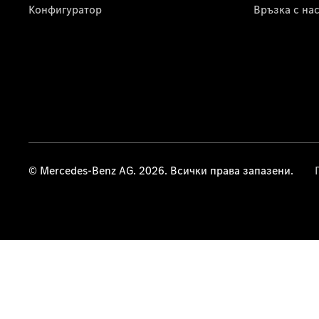
Конфигуратор
Връзка с на
© Mercedes-Benz AG. 2026. Всички права запазени.