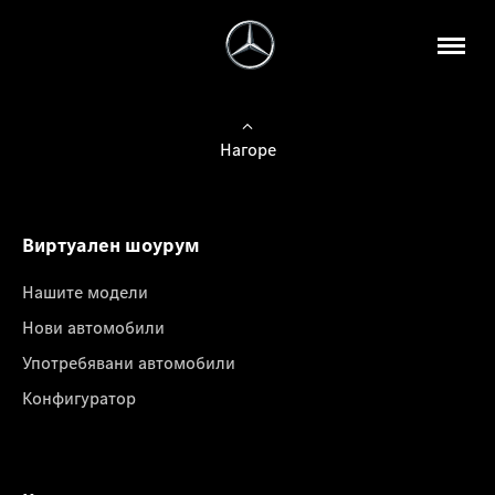
Нагоре
Виртуален шоурум
Нашите модели
Нови автомобили
Употребявани автомобили
Конфигуратор