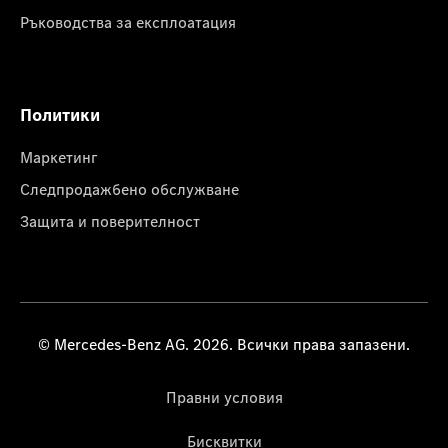
Ръководства за експлоатация
Политики
Маркетинг
Следпродажбено обслужване
Защита и поверителност
© Mercedes-Benz AG. 2026. Всички права запазени.
Правни условия
Бисквитки