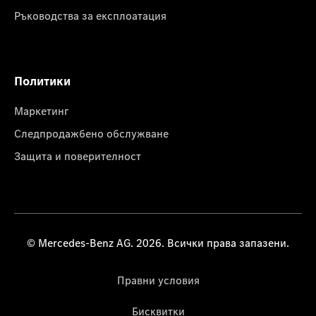
Ръководства за експлоатация
Политики
Маркетинг
Следпродажбено обслужване
Защита и поверителност
© Mercedes-Benz AG. 2026. Всички права запазени.
Правни условия
Бисквитки