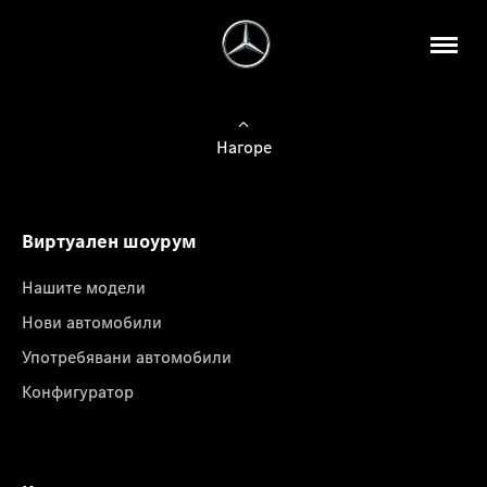
Нагоре
Виртуален шоурум
Нашите модели
Нови автомобили
Употребявани автомобили
Конфигуратор