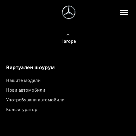
Нагоре
Виртуален шоурум
Нашите модели
Нови автомобили
Употребявани автомобили
Конфигуратор