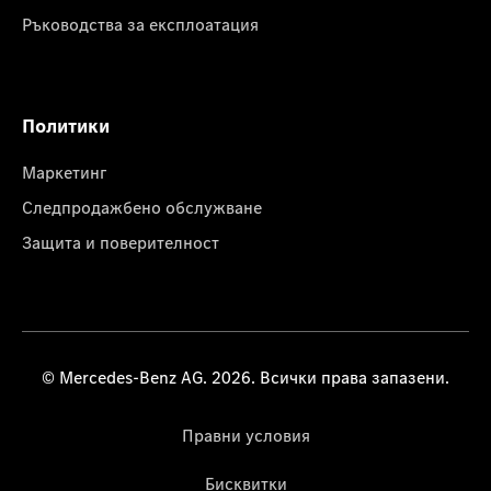
Ръководства за експлоатация
Политики
Маркетинг
Следпродажбено обслужване
Защита и поверителност
© Mercedes-Benz AG. 2026. Всички права запазени.
Правни условия
Бисквитки