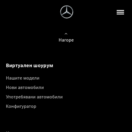
Нагоре
Виртуален шоурум
Нашите модели
Нови автомобили
Употребявани автомобили
Конфигуратор