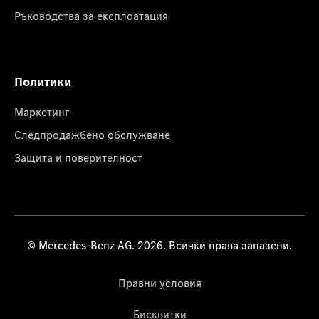
Ръководства за експлоатация
Политики
Маркетинг
Следпродажбено обслужване
Защита и поверителност
© Mercedes-Benz AG. 2026. Всички права запазени.
Правни условия
Бисквитки