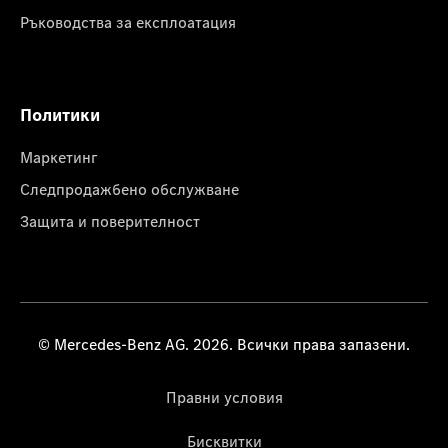
Ръководства за експлоатация
Политики
Маркетинг
Следпродажбено обслужване
Защита и поверителност
© Mercedes-Benz AG. 2026. Всички права запазени.
Правни условия
Бисквитки