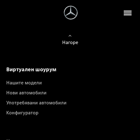
Нагоре
Виртуален шоурум
Нашите модели
Нови автомобили
Употребявани автомобили
Конфигуратор