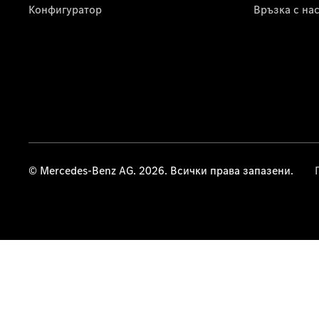
Конфигуратор
Връзка с на
© Mercedes-Benz AG. 2026. Всички права запазени.