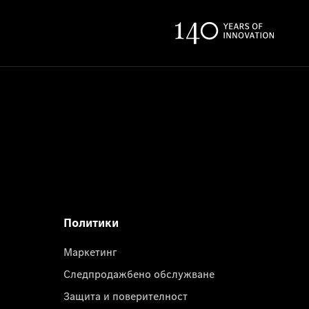
Политики
Маркетинг
Следпродажбено обслужване
Защита и поверителност