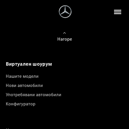
Нагоре
Виртуален шоурум
Нашите модели
Нови автомобили
Употребявани автомобили
Конфигуратор