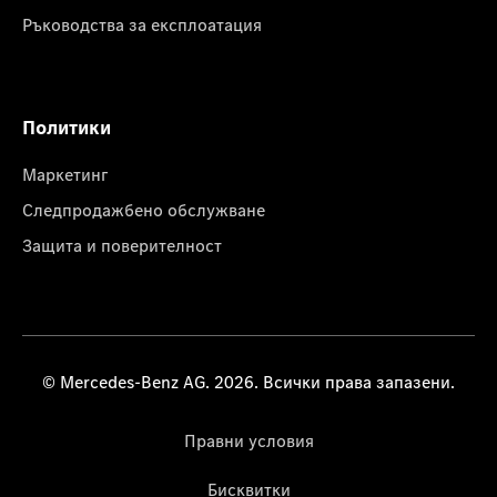
Ръководства за експлоатация
Политики
Маркетинг
Следпродажбено обслужване
Защита и поверителност
© Mercedes-Benz AG. 2026. Всички права запазени.
Правни условия
Бисквитки