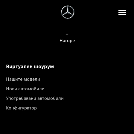
Нагоре
Виртуален шоурум
Нашите модели
Нови автомобили
Употребявани автомобили
Конфигуратор