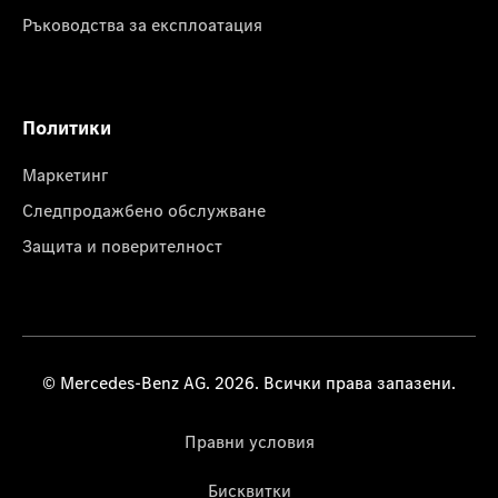
Ръководства за експлоатация
Политики
Маркетинг
Следпродажбено обслужване
Защита и поверителност
© Mercedes-Benz AG. 2026. Всички права запазени.
Правни условия
Бисквитки