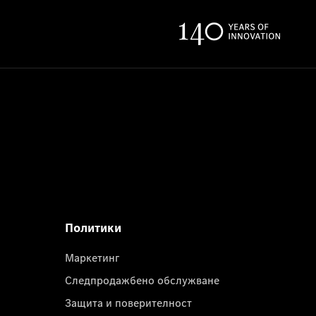
Политики
Маркетинг
Следпродажбено обслужване
Защита и поверителност