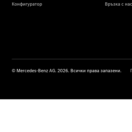
Конфигуратор
Връзка с на
© Mercedes-Benz AG. 2026. Всички права запазени.