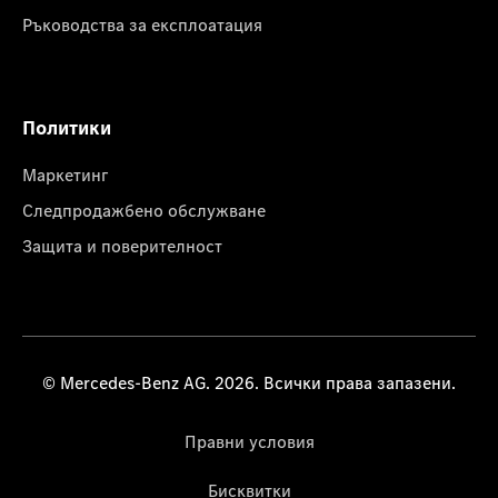
Ръководства за експлоатация
Политики
Маркетинг
Следпродажбено обслужване
Защита и поверителност
© Mercedes-Benz AG. 2026. Всички права запазени.
Правни условия
Бисквитки