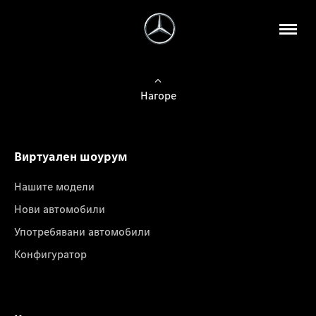
Нагоре
Виртуален шоурум
Нашите модели
Нови автомобили
Употребявани автомобили
Конфигуратор