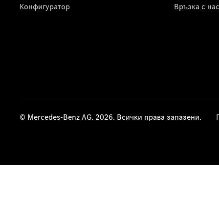
Конфигуратор
Връзка с на
© Mercedes-Benz AG. 2026. Всички права запазени.