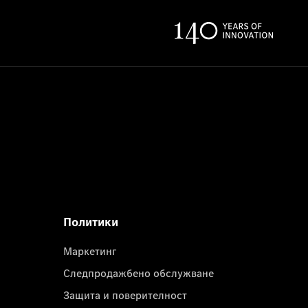
Политики
Маркетинг
Следпродажбено обслужване
Защита и поверителност