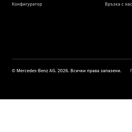
Конфигуратор
Връзка с на
© Mercedes-Benz AG. 2026. Всички права запазени.