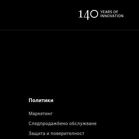
Политики
Маркетинг
Следпродажбено обслужване
Защита и поверителност