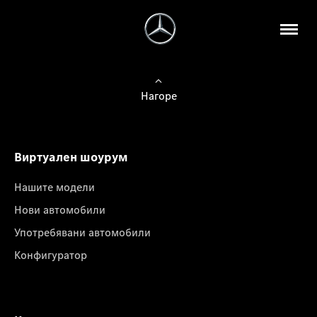
Нагоре
Виртуален шоурум
Нашите модели
Нови автомобили
Употребявани автомобили
Конфигуратор