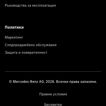
Ръководства за експлоатация
Политики
Маркетинг
Следпродажбено обслужване
Защита и поверителност
© Mercedes-Benz AG. 2026. Всички права запазени.
Правни условия
Бисквитки