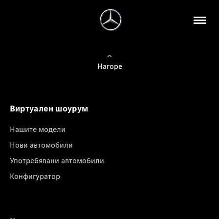
Нагоре
Виртуален шоурум
Нашите модели
Нови автомобили
Употребявани автомобили
Конфигуратор