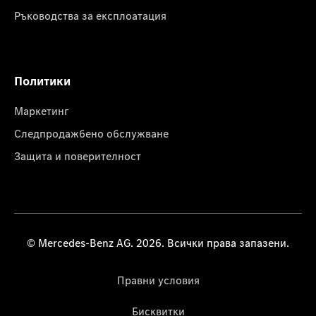
Ръководства за експлоатация
Политики
Маркетинг
Следпродажбено обслужване
Защита и поверителност
© Mercedes-Benz AG. 2026. Всички права запазени.
Правни условия
Бисквитки