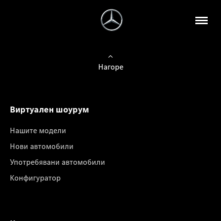
Нагоре
Виртуален шоурум
Нашите модели
Нови автомобили
Употребявани автомобили
Конфигуратор