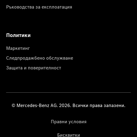
Ръководства за експлоатация
Политики
Маркетинг
Следпродажбено обслужване
Защита и поверителност
© Mercedes-Benz AG. 2026. Всички права запазени.
Правни условия
Бисквитки