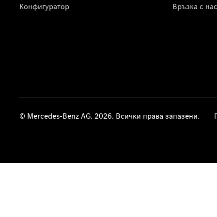
Конфигуратор
Връзка с на
© Mercedes-Benz AG. 2026. Всички права запазени.