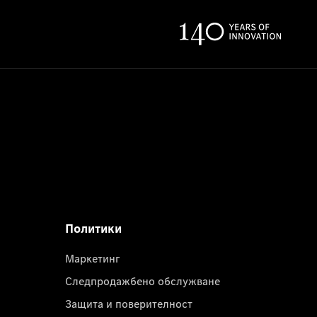
Политики
Маркетинг
Следпродажбено обслужване
Защита и поверителност