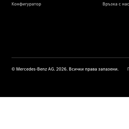
Конфигуратор
Връзка с на
© Mercedes-Benz AG. 2026. Всички права запазени.