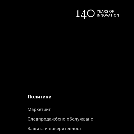
Политики
Маркетинг
Следпродажбено обслужване
Защита и поверителност