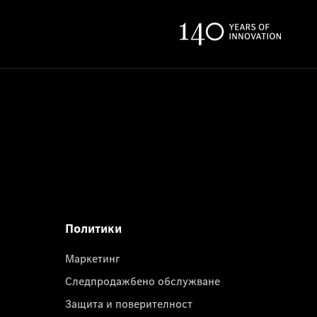
Политики
Маркетинг
Следпродажбено обслужване
Защита и поверителност