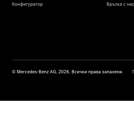
Конфигуратор
Връзка с на
© Mercedes-Benz AG. 2026. Всички права запазени.