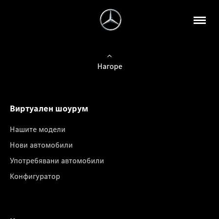
Нагоре
Виртуален шоурум
Нашите модели
Нови автомобили
Употребявани автомобили
Конфигуратор