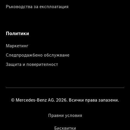
Ръководства за експлоатация
Политики
Маркетинг
Следпродажбено обслужване
Защита и поверителност
© Mercedes-Benz AG. 2026. Всички права запазени.
Правни условия
Бисквитки