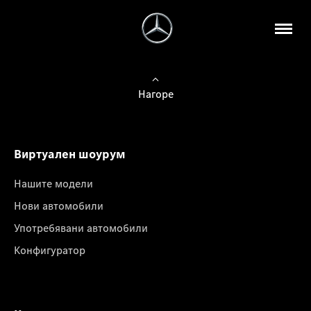
Нагоре
Виртуален шоурум
Нашите модели
Нови автомобили
Употребявани автомобили
Конфигуратор