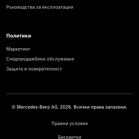
Ръководства за експлоатация
Политики
Маркетинг
Следпродажбено обслужване
Защита и поверителност
© Mercedes-Benz AG. 2026. Всички права запазени.
Правни условия
Бисквитки