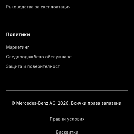
Ръководства за експлоатация
Политики
Маркетинг
Следпродажбено обслужване
Защита и поверителност
© Mercedes-Benz AG. 2026. Всички права запазени.
Правни условия
Бисквитки