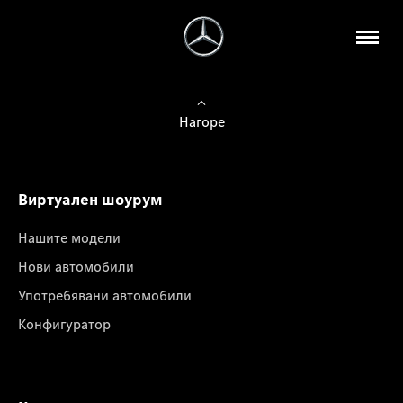
Нагоре
Виртуален шоурум
Нашите модели
Нови автомобили
Употребявани автомобили
Конфигуратор