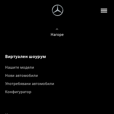
Нагоре
Виртуален шоурум
Нашите модели
Нови автомобили
Употребявани автомобили
Конфигуратор