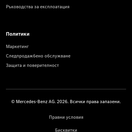
Ръководства за експлоатация
Политики
Маркетинг
Следпродажбено обслужване
Защита и поверителност
© Mercedes-Benz AG. 2026. Всички права запазени.
Правни условия
Бисквитки