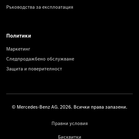
Ръководства за експлоатация
Политики
Маркетинг
Следпродажбено обслужване
Защита и поверителност
© Mercedes-Benz AG. 2026. Всички права запазени.
Правни условия
Бисквитки