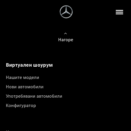
Нагоре
Виртуален шоурум
Нашите модели
Нови автомобили
Употребявани автомобили
Конфигуратор